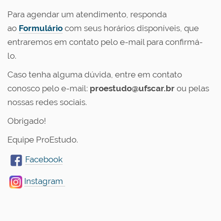
Para agendar um atendimento, responda
ao
Formulário
com seus horários disponíveis, que
entraremos em contato pelo e-mail para confirmá-
lo.
Caso tenha alguma dúvida, entre em contato
conosco pelo e-mail:
proestudo@ufscar.br
ou pelas
nossas redes sociais.
Obrigado!
Equipe ProEstudo.
Facebook
Instagram