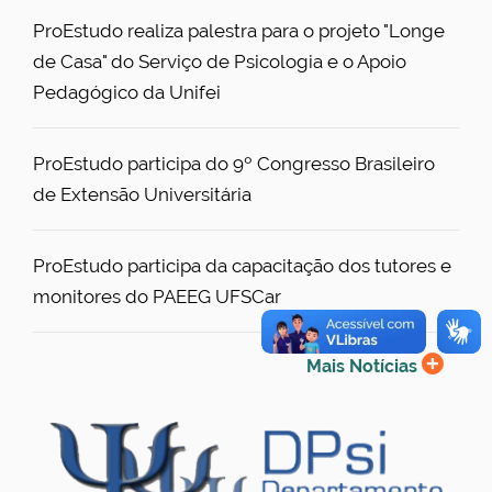
ProEstudo realiza palestra para o projeto "Longe
de Casa" do Serviço de Psicologia e o Apoio
Pedagógico da Unifei
ProEstudo participa do 9º Congresso Brasileiro
de Extensão Universitária
ProEstudo participa da capacitação dos tutores e
monitores do PAEEG UFSCar
Mais Notícias