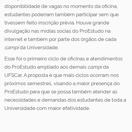
disponibilidade de vagas no momento da oficina,
estudantes poderiam também participar sem que
tivessem feito inscrição prévia. Houve grande
divulgação nas mídias socias do ProEstudo na
internet e também por parte dos órgãos de cada
campi
da Universidade.
Esse foi o primeiro ciclo de oficinas e atendimentos
do ProEstudo ampliado aos demais
campi
da
UFSCar. A proposta é que mais ciclos ocorram nos
próximos semestres, visando a maior presença do
ProEstudo para que se possa também atender as
necessidades e demandas dos estudantes de toda a
Universidade com maior efetividade.