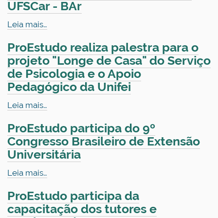
UFSCar - BAr
Leia mais…
ProEstudo realiza palestra para o
projeto "Longe de Casa" do Serviço
de Psicologia e o Apoio
Pedagógico da Unifei
Leia mais…
ProEstudo participa do 9º
Congresso Brasileiro de Extensão
Universitária
Leia mais…
ProEstudo participa da
capacitação dos tutores e