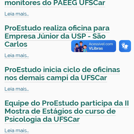
monitores do PAEEG UFSCar
Leia mais…
ProEstudo realiza oficina para
Empresa Júnior da USP - São
Carlos
Leia mais…
ProEstudo inicia ciclo de oficinas
nos demais campi da UFSCar
Leia mais…
Equipe do ProEstudo participa da II
Mostra de Estágios do curso de
Psicologia da UFSCar
Leia mais…