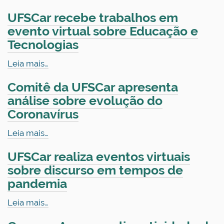
UFSCar recebe trabalhos em
evento virtual sobre Educação e
Tecnologias
Leia mais…
Comitê da UFSCar apresenta
análise sobre evolução do
Coronavírus
Leia mais…
UFSCar realiza eventos virtuais
sobre discurso em tempos de
pandemia
Leia mais…